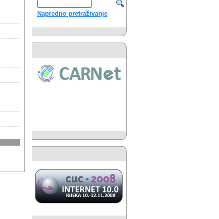
Napredno pretraživanje